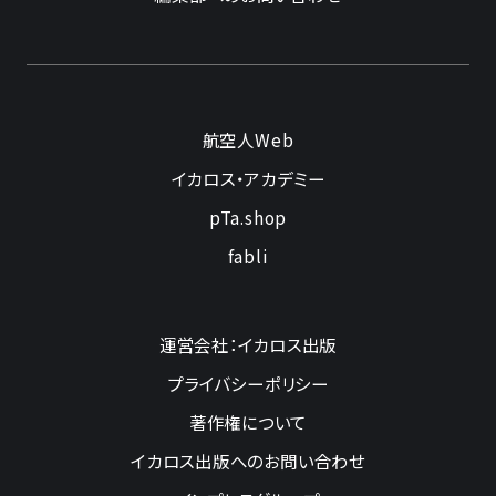
航空人Web
イカロス・アカデミー
pTa.shop
fabli
運営会社：イカロス出版
プライバシーポリシー
著作権について
イカロス出版へのお問い合わせ