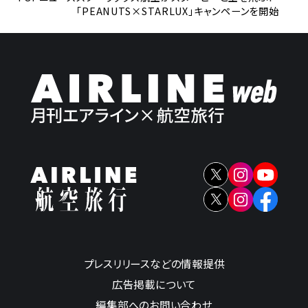
「PEANUTS×STARLUX」キャンペーンを開始
プレスリリースなどの情報提供
広告掲載について
編集部へのお問い合わせ