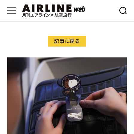
記事に戻る