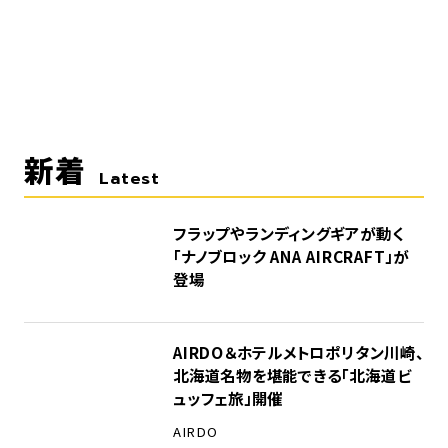
新着
Latest
フラップやランディングギアが動く
「ナノブロック ANA AIRCRAFT」が
登場
AIRDO＆ホテルメトロポリタン川崎、
北海道名物を堪能できる「北海道ビ
ュッフェ旅」開催
AIRDO