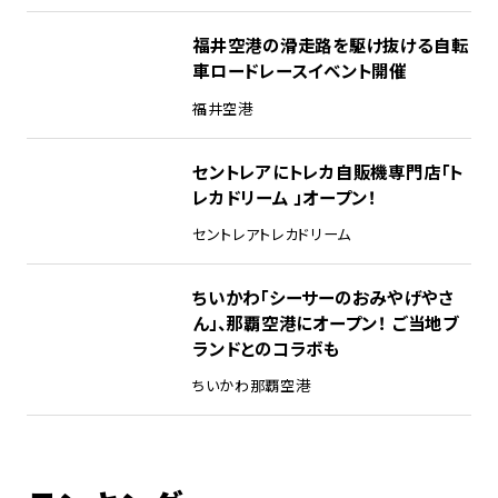
福井空港の滑走路を駆け抜ける自転
車ロードレースイベント開催
福井空港
セントレアにトレカ自販機専門店「ト
レカドリーム 」オープン！
セントレア
トレカドリーム
ちいかわ「シーサーのおみやげやさ
ん」、那覇空港にオープン！ ご当地ブ
ランドとのコラボも
ちいかわ
那覇空港