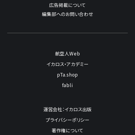
広告掲載について
編集部へのお問い合わせ
航空人Web
イカロス・アカデミー
pTa.shop
fabli
運営会社：イカロス出版
プライバシーポリシー
著作権について