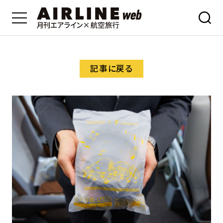
記事に戻る