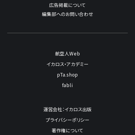
広告掲載について
編集部へのお問い合わせ
航空人Web
イカロス・アカデミー
pTa.shop
fabli
運営会社：イカロス出版
プライバシーポリシー
著作権について