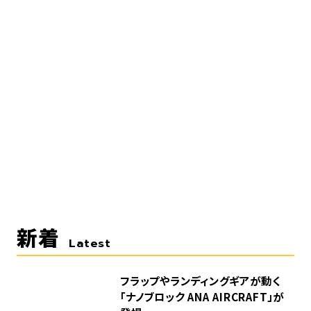
新着
Latest
フラップやランディングギアが動く
「ナノブロック ANA AIRCRAFT」が