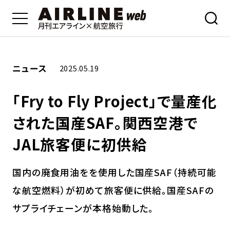
ニュース
2025.05.19
「Fry to Fly Project」で量産化
された国産SAF。関西空港で
JAL旅客便に初供給
国内の廃食用油をを使用した国産SAF（持続可能
な航空燃料）が初めて旅客便に供給。国産SAFの
サプライチェーンが本格始動した。