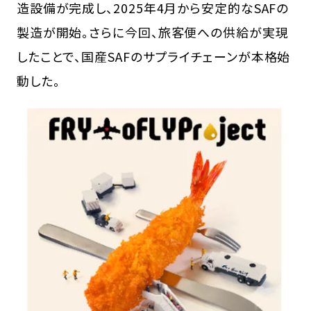
造設備が完成し、2025年4月から安定的なSAFの
製造が開始。さらに今回、旅客便への供給が実現
したことで、国産SAFのサプライチェーンが本格始
動した。