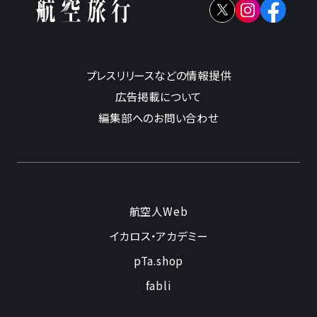
プレスリリースなどの情報提供
広告掲載について
編集部へのお問い合わせ
航空人Web
イカロス・アカデミー
pTa.shop
fabli