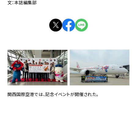
文：本誌編集部
関西国際空港では、記念イベントが開催された。