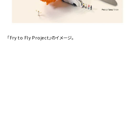
「Fry to Fly Project」のイメージ。