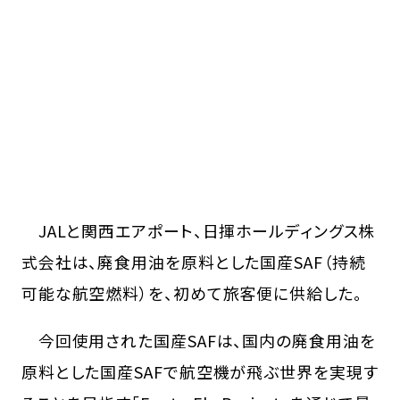
JALと関西エアポート、日揮ホールディングス株
式会社は、廃食用油を原料とした国産SAF（持続
可能な航空燃料）を、初めて旅客便に供給した。
今回使用された国産SAFは、国内の廃食用油を
原料とした国産SAFで航空機が飛ぶ世界を実現す