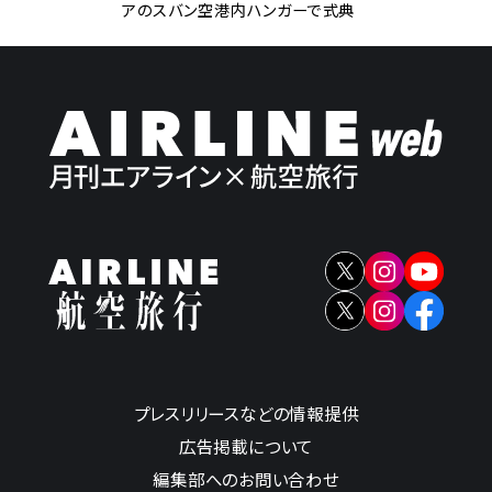
アのスバン空港内ハンガーで式典
プレスリリースなどの情報提供
広告掲載について
編集部へのお問い合わせ