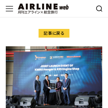
記事に戻る