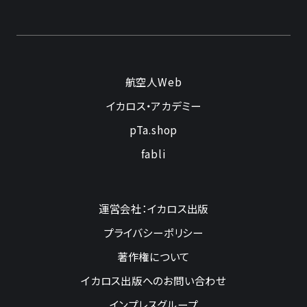
航空人Web
イカロス・アカデミー
pTa.shop
fabli
運営会社：イカロス出版
プライバシーポリシー
著作権について
イカロス出版へのお問い合わせ
インプレスグループ