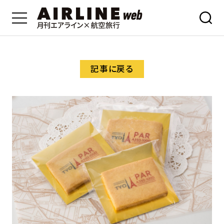
記事に戻る