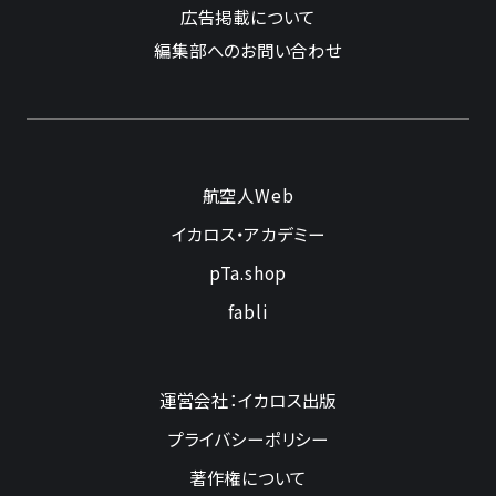
広告掲載について
編集部へのお問い合わせ
航空人Web
イカロス・アカデミー
pTa.shop
fabli
運営会社：イカロス出版
プライバシーポリシー
著作権について