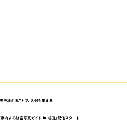
夫を加えることで、入選も狙える
案内する航空写真ガイド in 成田」配信スタート