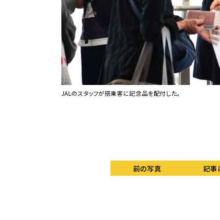
JALのスタッフが搭乗客に記念品を配付した。
前の写真
記事