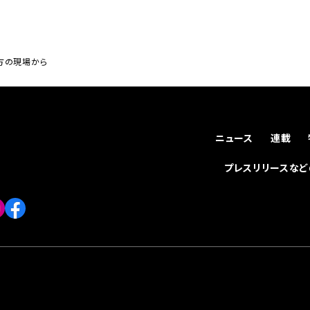
双方の現場から
ニュース
連載
プレスリリースな