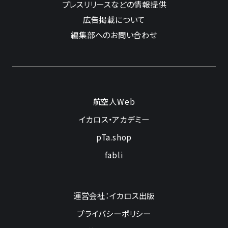
プレスリリースなどの情報提供
広告掲載について
編集部へのお問い合わせ
航空人Web
イカロス・アカデミー
pTa.shop
fabli
運営会社：イカロス出版
プライバシーポリシー