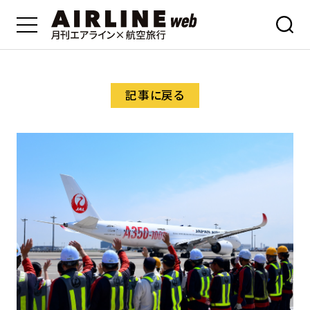
記事に戻る