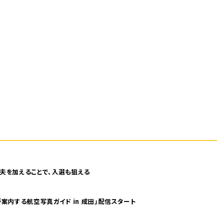
夫を加えることで、入選も狙える
案内する航空写真ガイド in 成田」配信スタート