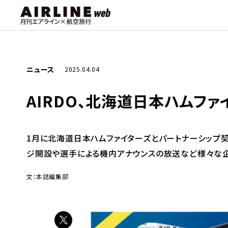
ニュース
2025.04.04
AIRDO、北海道日本ハムフ
1月に北海道日本ハムファイターズとパートナーシップ契
ジ開設や選手による機内アナウンスの放送など様々な企
文：本誌編集部