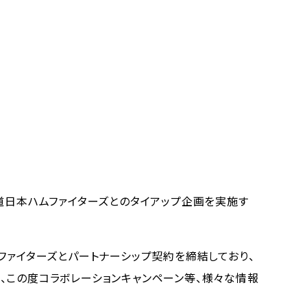
道日本ハムファイターズとのタイアップ企画を実施す
ファイターズとパートナーシップ契約を締結しており、
、この度コラボレーションキャンペーン等、様々な情報