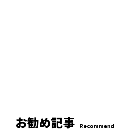
お勧め記事
Recommend