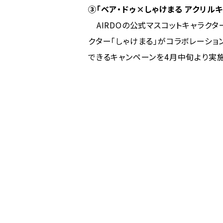
③「ベア・ドゥ×しゃけまる アクリル
AIRDOの公式マスコットキャラクタ
クター「しゃけまる」がコラボレーショ
できるキャンペーンを4月中旬より実