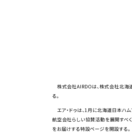
株式会社AIRDOは、株式会社北海
る。
エア・ドゥは、1月に北海道日本ハム
航空会社らしい協賛活動を展開すべく
をお届けする特設ページを開設する。