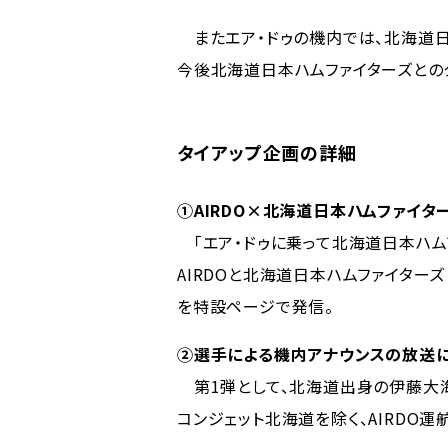
またエア・ドゥの機内では、北海道日
今後北海道日本ハムファイターズとの
タイアップ企画の詳細
①AIRDO×北海道日本ハムファイタ
「エア・ドゥに乗って北海道日本ハムフ
AIRDOと北海道日本ハムファイター
を特設ページで発信。
②選手による機内アナウンスの放送
第1弾として、北海道出身の伊藤大海
コンジェット北海道を除く、AIRDO運