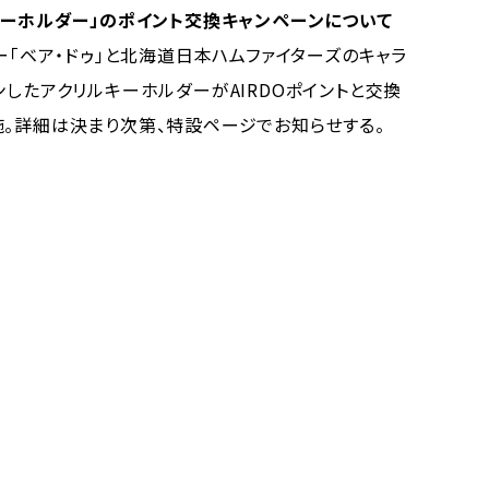
キーホルダー」のポイント交換キャンペーンについて
ー「ベア・ドゥ」と北海道日本ハムファイターズのキャラ
ンしたアクリルキーホルダーがAIRDOポイントと交換
施。詳細は決まり次第、特設ページでお知らせする。