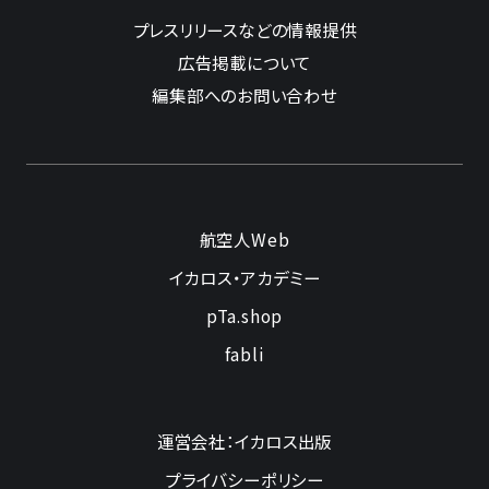
プレスリリースなどの情報提供
広告掲載について
編集部へのお問い合わせ
航空人Web
イカロス・アカデミー
pTa.shop
fabli
運営会社：イカロス出版
プライバシーポリシー