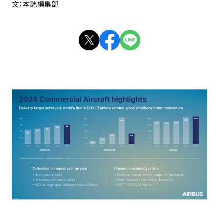
文：本誌編集部