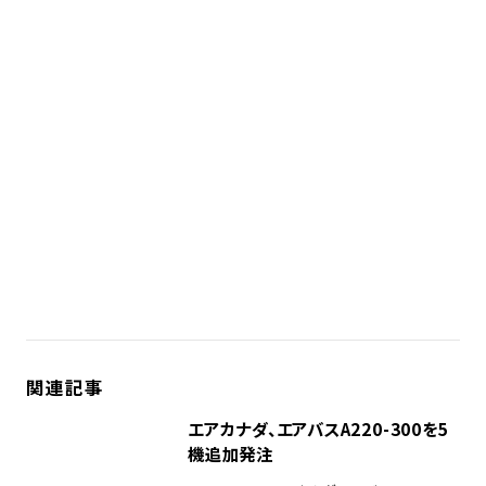
関連記事
エアカナダ、エアバスA220-300を5
機追加発注