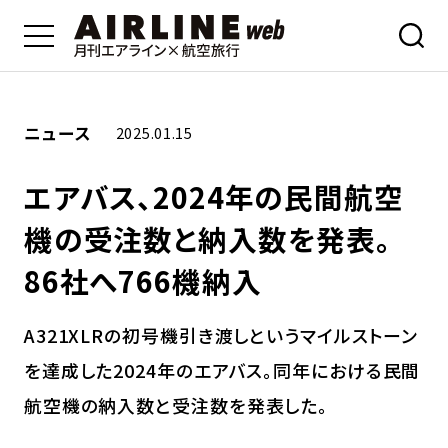
ニュース
2025.01.15
エアバス、2024年の民間航空
機の受注数と納入数を発表。
86社へ766機納入
A321XLRの初号機引き渡しというマイルストーン
を達成した2024年のエアバス。同年における民間
航空機の納入数と受注数を発表した。