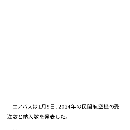
エアバスは1月9日、2024年の民間航空機の受
注数と納入数を発表した。