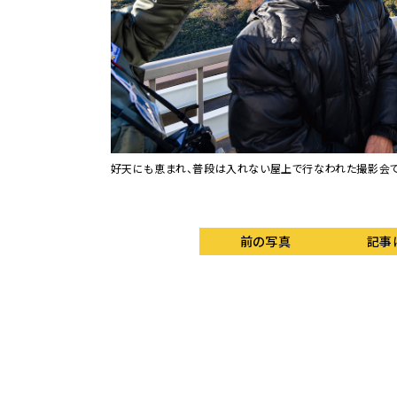
好天にも恵まれ、普段は入れない屋上で行なわれた撮影会
前の写真
記事