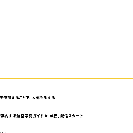
夫を加えることで、入選も狙える
案内する航空写真ガイド in 成田」配信スタート