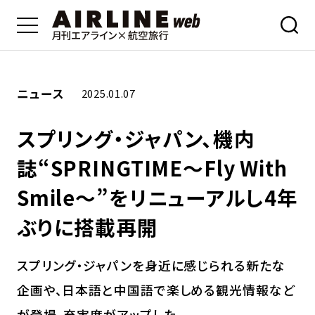
ニュース
2025.01.07
スプリング・ジャパン、機内
誌“SPRINGTIME～Fly With
Smile～”をリニューアルし4年
ぶりに搭載再開
スプリング・ジャパンを身近に感じられる新たな
企画や、日本語と中国語で楽しめる観光情報など
が登場。充実度がアップした。