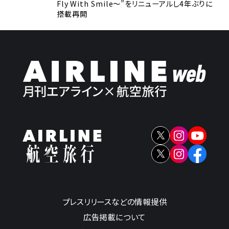
Fly With Smile～”をリニューアルし4年ぶりに
搭載再開
プレスリリースなどの情報提供
広告掲載について