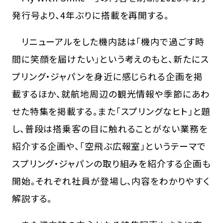
発行号より、4年ぶりに搭載を再開する。
リニューアルをした機内誌は「機内で過ごす時
間に笑顔を届けたい」という考えのもと、新たにス
プリング・ジャパンを身近に感じられる企画を掲
載するほか、就航地周辺の観光情報や季節にあわ
せた特集を掲載する。また「スプリングなヒト」と題
し、普段は搭乗客の目に触れることがない業務を
紹介する企画や、「空飛ぶ広報室」というテーマで
スプリング・ジャパンの取り組みを紹介する企画も
開始。それぞれ社員が登場し、内容をわかりやすく
解説する。