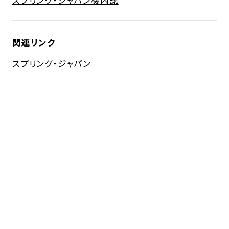
関連リンク
スプリング・ジャパン