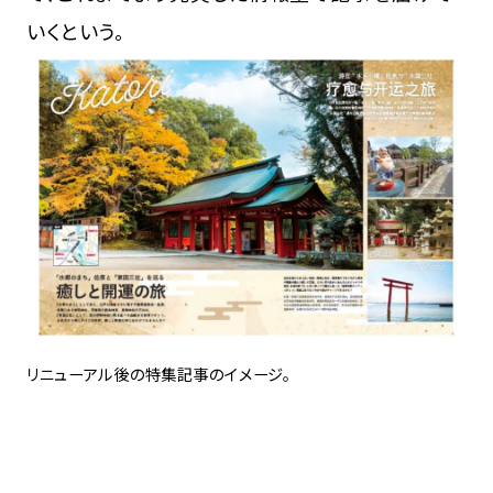
いくという。
リニューアル後の特集記事のイメージ。