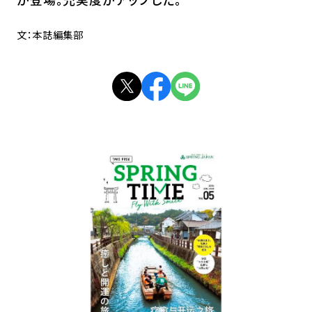
文：本誌編集部