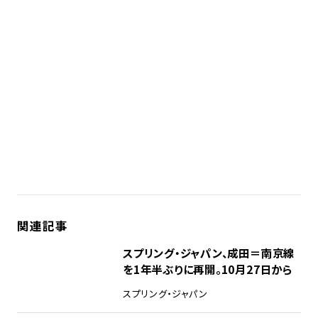
関連記事
スプリング・ジャパン、成田＝南京線
を1年半ぶりに再開。10月27日から
スプリング・ジャパン