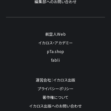
編集部へのお問い合わせ
航空人Web
イカロス・アカデミー
pTa.shop
fabli
運営会社：イカロス出版
プライバシーポリシー
著作権について
イカロス出版へのお問い合わせ