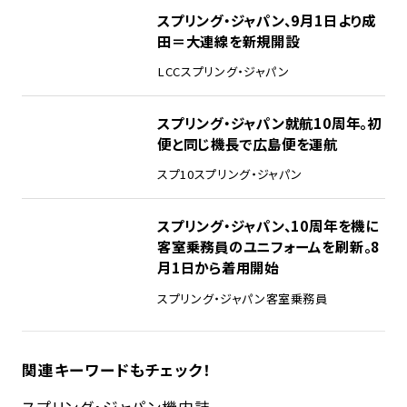
スプリング・ジャパン、9月1日より成
田＝大連線を新規開設
LCC
スプリング・ジャパン
スプリング・ジャパン就航10周年。初
便と同じ機長で広島便を運航
スプ10
スプリング・ジャパン
スプリング・ジャパン、10周年を機に
客室乗務員のユニフォームを刷新。8
月1日から着用開始
スプリング・ジャパン
客室乗務員
関連キーワードもチェック！
スプリング・ジャパン
機内誌