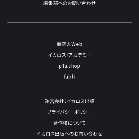
編集部へのお問い合わせ
航空人Web
イカロス・アカデミー
pTa.shop
fabli
運営会社：イカロス出版
プライバシーポリシー
著作権について
イカロス出版へのお問い合わせ