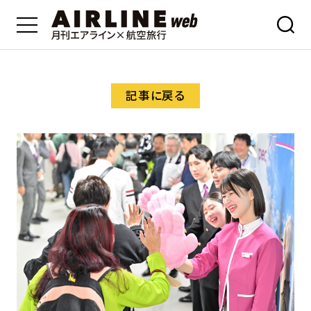
記事に戻る