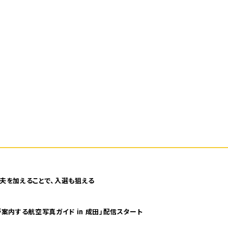
夫を加えることで、入選も狙える
案内する航空写真ガイド in 成田」配信スタート