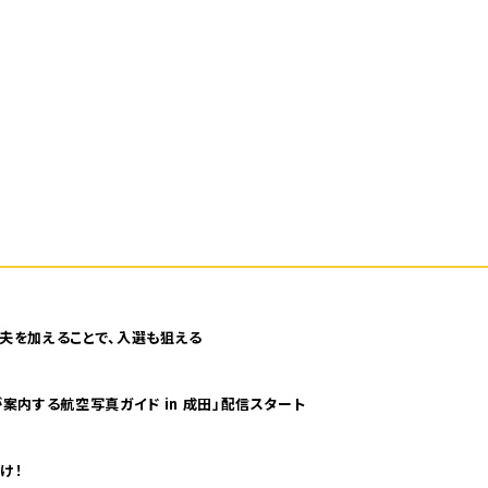
夫を加えることで、入選も狙える
案内する航空写真ガイド in 成田」配信スタート
け！