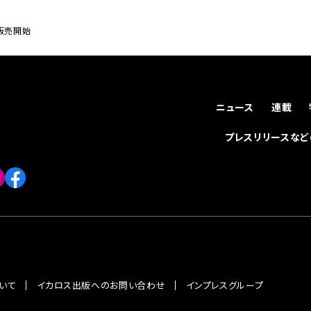
販売開始
ニュース
連載
プレスリリースな
いて
イカロス出版へのお問い合わせ
インプレスグループ