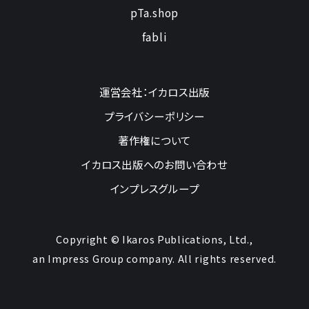
pTa.shop
fabli
運営会社：イカロス出版
プライバシーポリシー
著作権について
イカロス出版へのお問い合わせ
インプレスグループ
Copyright © Ikaros Publications, Ltd.,
an Impress Group company. All rights reserved.