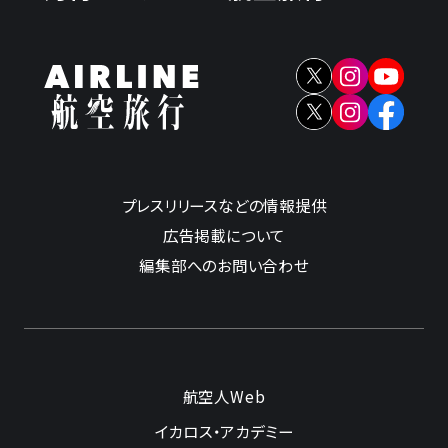
プレスリリースなどの情報提供
広告掲載について
編集部へのお問い合わせ
航空人Web
イカロス・アカデミー