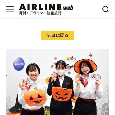
記事に戻る