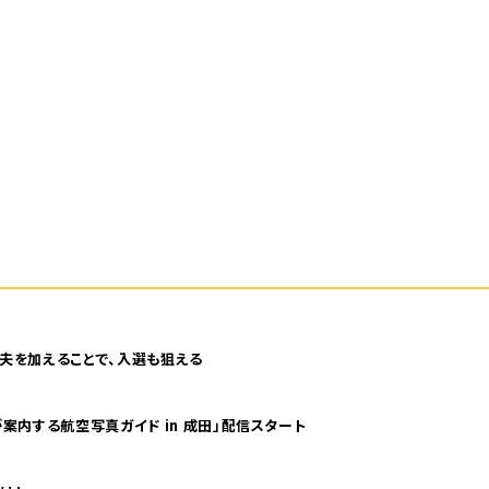
夫を加えることで、入選も狙える
案内する航空写真ガイド in 成田」配信スタート