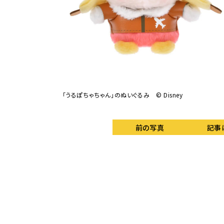
「うるぽちゃちゃん」のぬいぐるみ © Disney
前の写真
記事