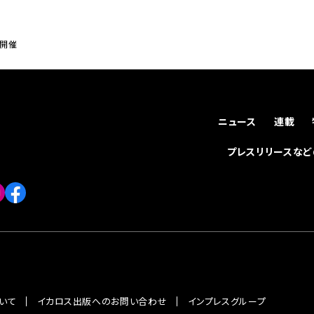
で開催
ニュース
連載
プレスリリースな
いて
イカロス出版へのお問い合わせ
インプレスグループ