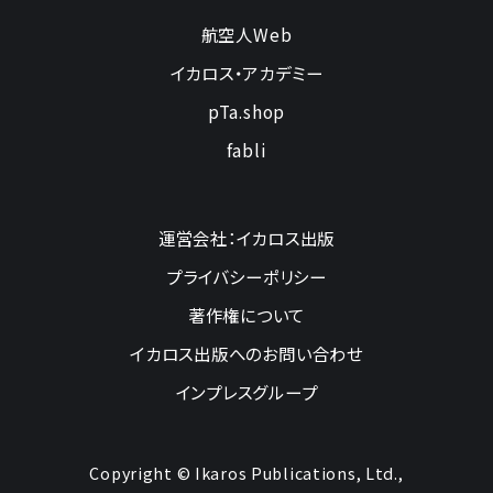
航空人Web
イカロス・アカデミー
pTa.shop
fabli
運営会社：イカロス出版
プライバシーポリシー
著作権について
イカロス出版へのお問い合わせ
インプレスグループ
Copyright © Ikaros Publications, Ltd.,