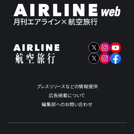
プレスリリースなどの情報提供
広告掲載について
編集部へのお問い合わせ