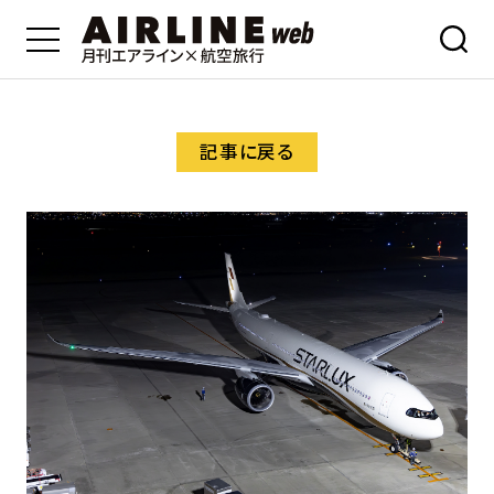
記事に戻る