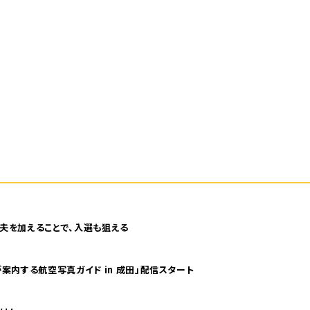
夫を加えることで、入選も狙える
案内する航空写真ガイド in 成田」配信スタート