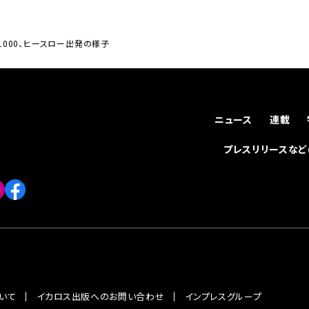
-1000、ヒースロー出発の様子
ニュース
連載
プレスリリースな
いて
イカロス出版へのお問い合わせ
インプレスグループ