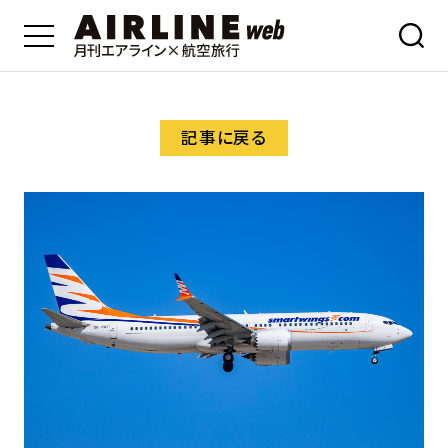
記事に戻る