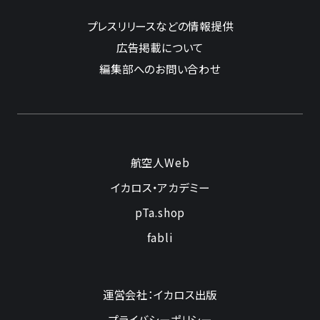
プレスリリースなどの情報提供
広告掲載について
編集部へのお問い合わせ
航空人Web
イカロス・アカデミー
pTa.shop
fabli
運営会社：イカロス出版
プライバシーポリシー