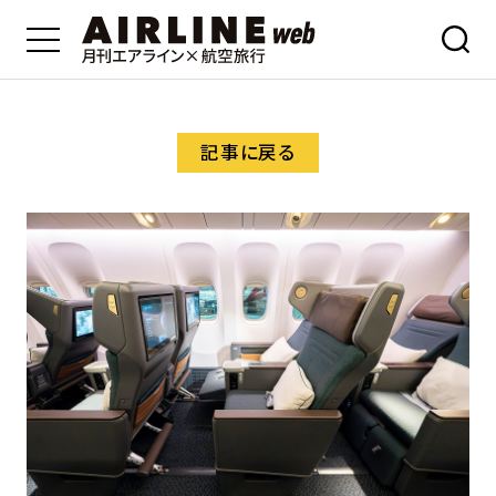
記事に戻る