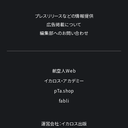
プレスリリースなどの情報提供
広告掲載について
編集部へのお問い合わせ
航空人Web
イカロス・アカデミー
pTa.shop
fabli
運営会社：イカロス出版