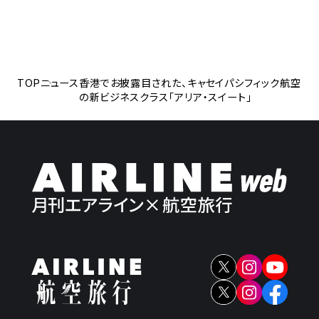
TOP
ニュース
香港でお披露目された、キャセイパシフィック航空
の新ビジネスクラス「アリア・スイート」