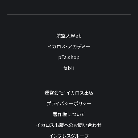
航空人Web
イカロス・アカデミー
pTa.shop
fabli
運営会社：イカロス出版
プライバシーポリシー
著作権について
イカロス出版へのお問い合わせ
インプレスグループ