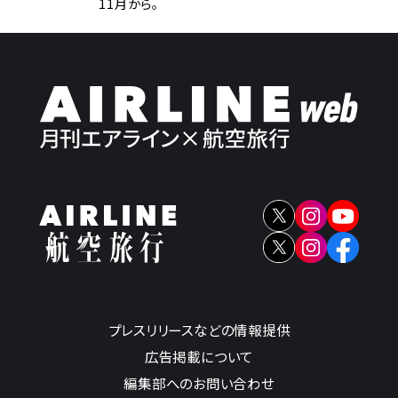
11月から。
プレスリリースなどの情報提供
広告掲載について
編集部へのお問い合わせ