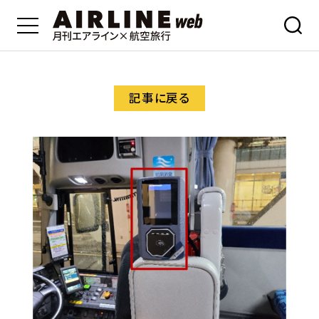
記事に戻る