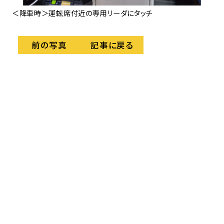
＜降車時＞運転席付近の専用リーダにタッチ
記事に戻る
前の写真