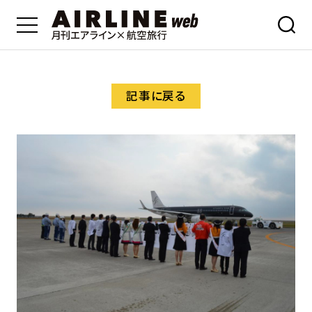
記事に戻る