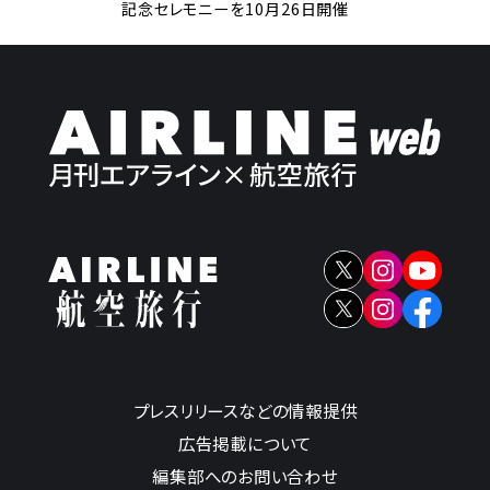
記念セレモニーを10月26日開催
プレスリリースなどの情報提供
広告掲載について
編集部へのお問い合わせ