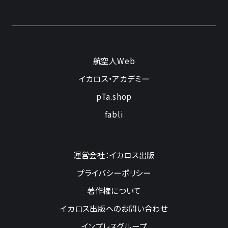
航空人Web
イカロス・アカデミー
pTa.shop
fabli
運営会社：イカロス出版
プライバシーポリシー
著作権について
イカロス出版へのお問い合わせ
インプレスグループ