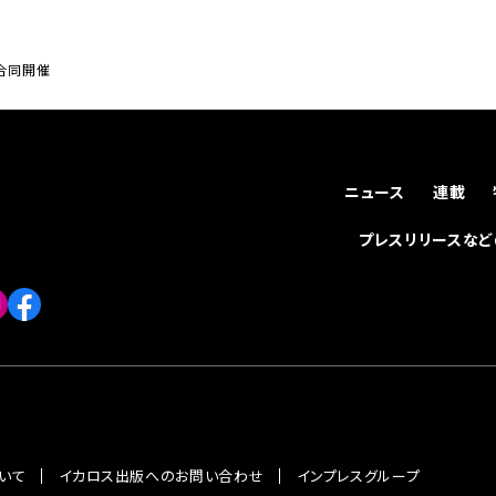
を合同開催
ニュース
連載
プレスリリースな
いて
イカロス出版へのお問い合わせ
インプレスグループ