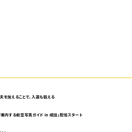
夫を加えることで、入選も狙える
案内する航空写真ガイド in 成田」配信スタート