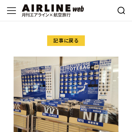
記事に戻る