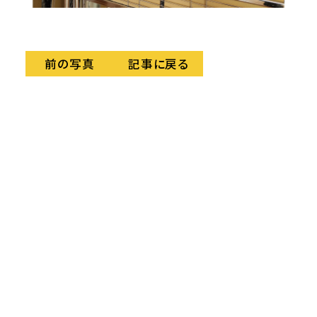
記事に戻る
前の写真