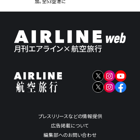
加。全53空港に
プレスリリースなどの情報提供
広告掲載について
編集部へのお問い合わせ