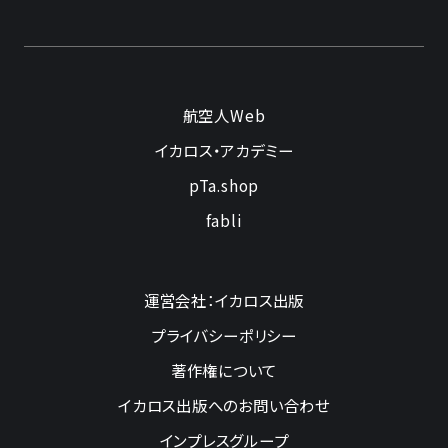
航空人Web
イカロス・アカデミー
pTa.shop
fabli
運営会社：イカロス出版
プライバシーポリシー
著作権について
イカロス出版へのお問い合わせ
インプレスグループ