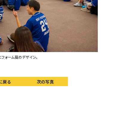
フォーム風のデザイン。
ユニフォームの袖には
に戻る
次の写真