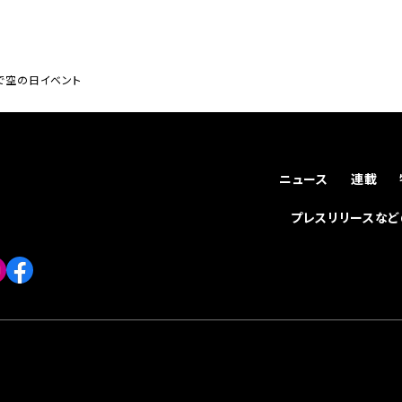
空港で空の日イベント
ニュース
連載
プレスリリースな