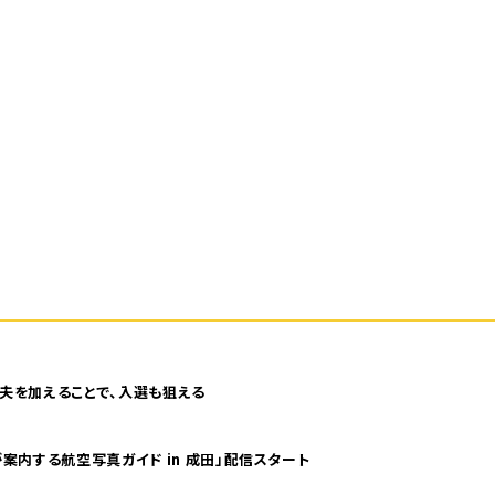
夫を加えることで、入選も狙える
案内する航空写真ガイド in 成田」配信スタート