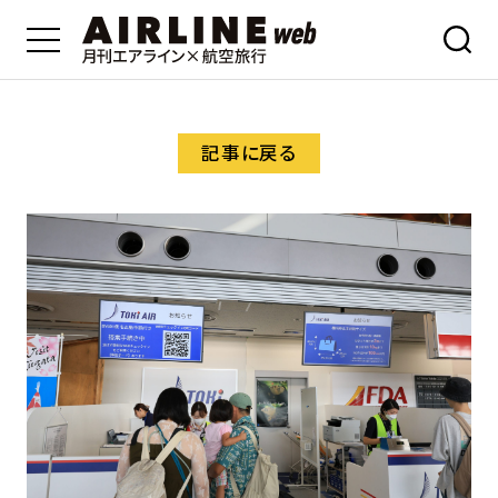
記事に戻る