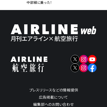
中部線に乗った！
プレスリリースなどの情報提供
広告掲載について
編集部へのお問い合わせ