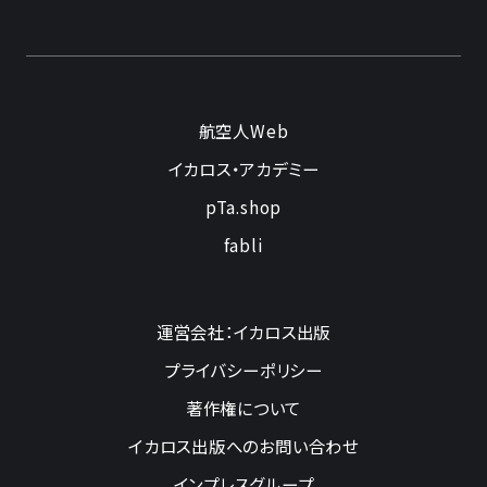
航空人Web
イカロス・アカデミー
pTa.shop
fabli
運営会社：イカロス出版
プライバシーポリシー
著作権について
イカロス出版へのお問い合わせ
インプレスグループ