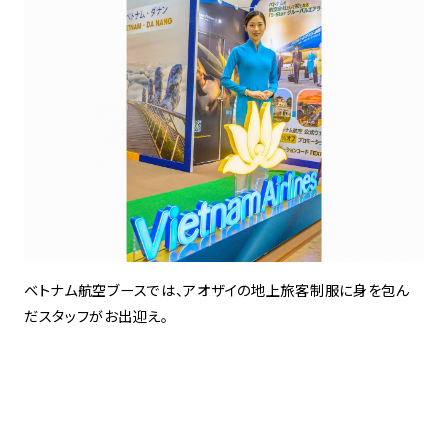
ベトナム航空ブースでは、アオザイの地上旅客制服に身を包ん
だスタッフがお出迎え。