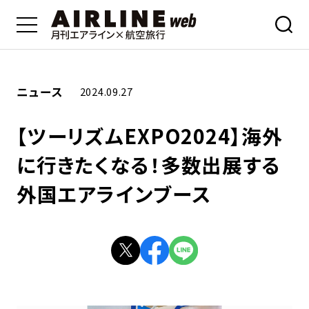
ニュース
2024.09.27
【ツーリズムEXPO2024】海外
に行きたくなる！多数出展する
外国エアラインブース