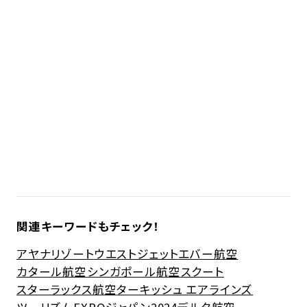
関連キーワードもチェック！
アヤナリゾート
ウエストジェット
エバー航空
カタール航空
シンガポール航空
スクート
スターラックス航空
ターキッシュ エアラインズ