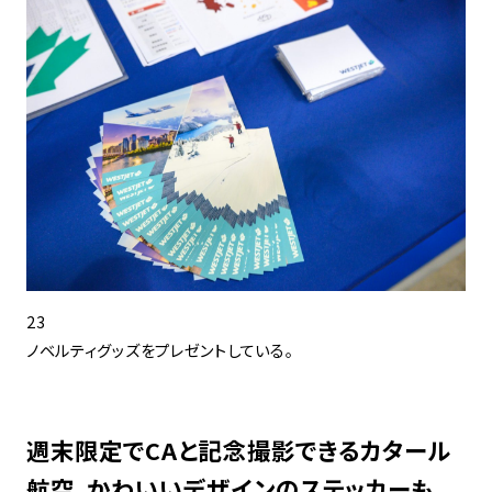
23
ノベルティグッズをプレゼントしている。
週末限定でCAと記念撮影できるカタール
航空。かわいいデザインのステッカーも