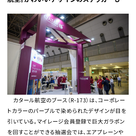
カタール航空のブース（R-173）は、コーポレー
トカラーのパープルで染められたデザインが目を
引いている。マイレージ会員登録で巨大ガラポン
を回すことができる抽選会では、エアプレーンや