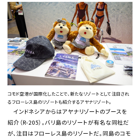
コモド空港が国際化したことで、新たなリゾートとして注目され
るフローレス島のリゾートも紹介するアヤナリゾート。
インドネシアからはアヤナリゾートのブースを
紹介（R-205）。バリ島のリゾートが有名な同社だ
が、注目はフローレス島のリゾートだ。同島のコモ