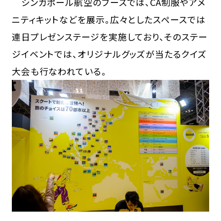
シンガポール航空のブースでは、CA制服やアメ
ニティキットなどを展示。広々としたスペースでは
連日プレゼンステージを実施しており、そのステー
ジイベントでは、オリジナルグッズが当たるクイズ
大会も行なわれている。