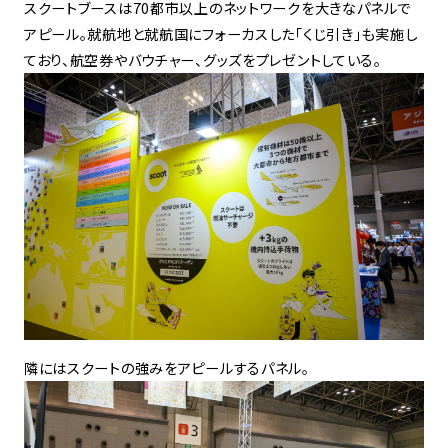
スクートブースは70都市以上のネットワークを大きなパネルで
アピール。就航地と就航国にフォーカスした「くじ引き」も実施し
ており、航空券やバウチャー、グッズをプレゼントしている。
隣にはスクートの強みをアピールするパネル。