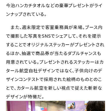
今治ハンカチタオルなどの豪華プレゼントがライ
ンナップされている。
また、週末限定で客室乗務員が来場。ブース内
で撮影した写真をSNSでシェアして、それを提示
することでオリジナルステッカーがプレゼントされ
るほか、抽選で商品券が当たるダブルチャンスも
用意されている。プレゼントされるステッカーはカ
タール航空自社デザインではなく、子供向けのデ
ザインコンテストで採用された絵柄のものとのこ
とで、カタール航空を新しい視点で捉えた斬新な
デザインが特徴だ。