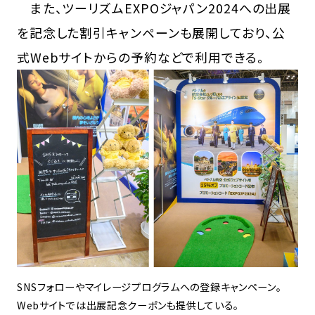
また、ツーリズムEXPOジャパン2024への出展
を記念した割引キャンペーンも展開しており、公
式Webサイトからの予約などで利用できる。
SNSフォローやマイレージプログラムへの登録キャンペーン。
Webサイトでは出展記念クーポンも提供している。