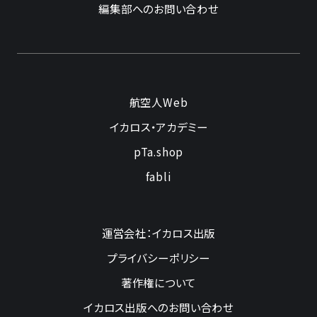
編集部へのお問い合わせ
航空人Web
イカロス・アカデミー
pTa.shop
fabli
運営会社：イカロス出版
プライバシーポリシー
著作権について
イカロス出版へのお問い合わせ