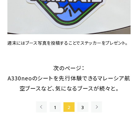
週末にはブース写真を投稿することでステッカーをプレゼント。
次のページ：
A330neoのシートを先行体験できるマレーシア航
空ブースなど、気になるブースが続々と。
«
»
1
2
3