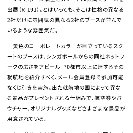
出展（R-191）。とはいっても、そこは性格の異なる
2社だけに雰囲気の異なる2社のブースが並んで
いるような雰囲気だ。
黄色のコーポレートカラーが目立っているスク
ートのブースは、シンガポールからの同社ネットワ
ークの広さをアピール。70都市以上に達するその
就航地を紹介すべく、メール会員登録で参加可能
なくじ引きを実施。出た就航地の国によって異な
る景品がプレゼントされる仕組みで、航空券やバ
ウチャー、オリジナルグッズなどさまざまな景品が
用意されている。