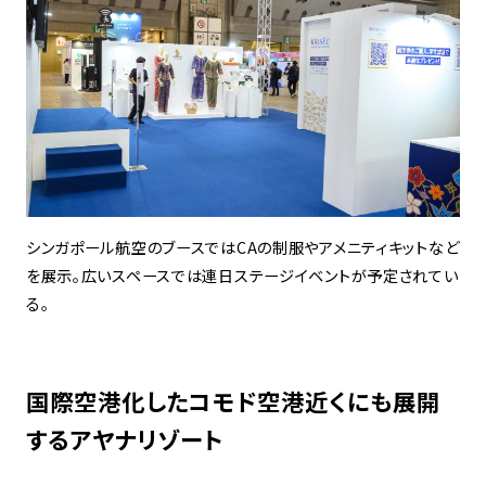
シンガポール航空のブースではCAの制服やアメニティキットなど
を展示。広いスペースでは連日ステージイベントが予定されてい
る。
国際空港化したコモド空港近くにも展開
するアヤナリゾート