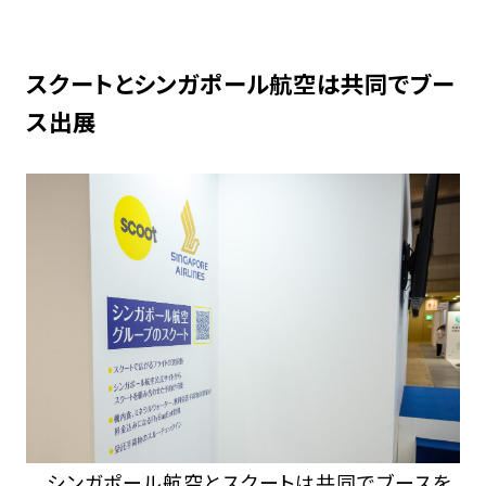
スクートとシンガポール航空は共同でブー
ス出展
シンガポール航空とスクートは共同でブースを