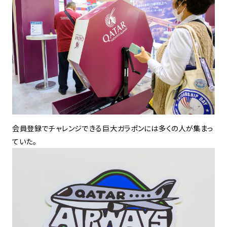
会員登録でチャレンジできる巨大ガラポンには多くの人が集まっ
ていた。