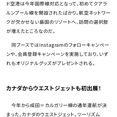
ド空港は今年国際線対応となって、初めてクアラ
ルンプール線を開設されたばかり。航空ネットワー
クが欠かせない島国のリゾートへ、訪問の選択肢
が増えたところなのだ。
同ブースではInstagramのフォローキャンペー
ンや、会員登録キャンペーンを実施しており、いず
れもオリジナルグッズがプレゼントされる。
カナダからウエストジェットも初出展！
今年から成田＝カルガリー線の通年運航が決
まった、カナダのウエストジェット。ツーリズム