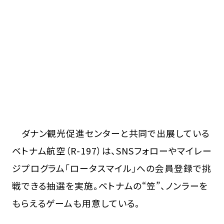
ダナン観光促進センターと共同で出展している
ベトナム航空（R-197）は、SNSフォローやマイレー
ジプログラム「ロータスマイル」への会員登録で挑
戦できる抽選を実施。ベトナムの“笠”、ノンラーを
もらえるゲームも用意している。