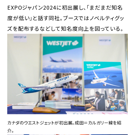
EXPOジャパン2024に初出展し、「まだまだ知名
度が低い」と話す同社。ブースではノベルティグッ
ズを配布するなどして知名度向上を図っている。
カナダのウエストジェットが初出展。成田＝カルガリー線を紹
介。