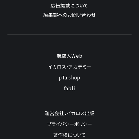
広告掲載について
編集部へのお問い合わせ
航空人Web
イカロス・アカデミー
pTa.shop
fabli
運営会社：イカロス出版
プライバシーポリシー
著作権について