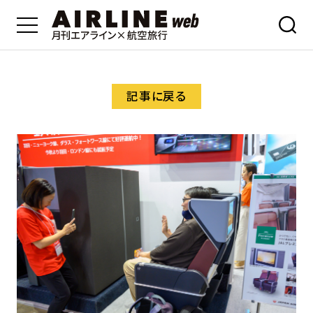
記事に戻る