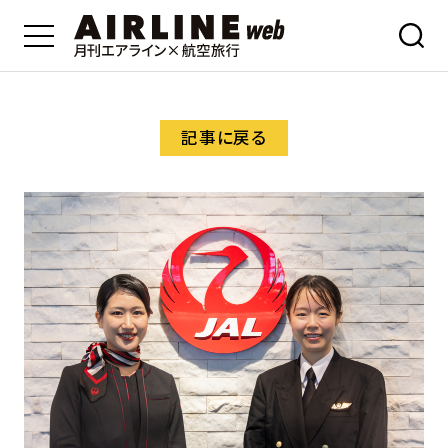
記事に戻る