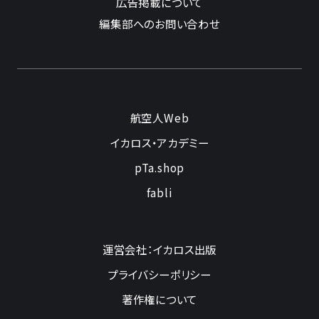
広告掲載について
編集部へのお問い合わせ
航空人Web
イカロス・アカデミー
pTa.shop
fabli
運営会社：イカロス出版
プライバシーポリシー
著作権について