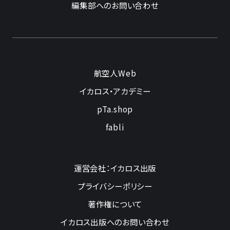
編集部へのお問い合わせ
航空人Web
イカロス・アカデミー
pTa.shop
fabli
運営会社：イカロス出版
プライバシーポリシー
著作権について
イカロス出版へのお問い合わせ