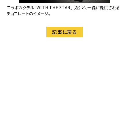
コラボカクテル「WITH THE STAR」（左）と、一緒に提供される
チョコレートのイメージ。
記事に戻る