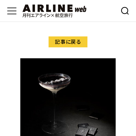
記事に戻る