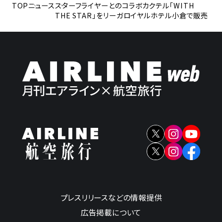
TOP
ニュース
スターフライヤーとのコラボカクテル「WITH
THE STAR」をリーガロイヤルホテル小倉で販売
プレスリリースなどの情報提供
広告掲載について