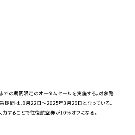
月1日までの期間限定のオータムセールを実施する。対象路
期間は、9月22日～2025年3月29日となっている。
入力することで往復航空券が10％オフになる。