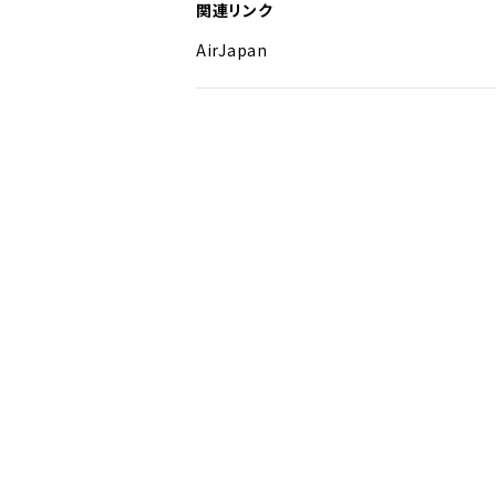
関連リンク
AirJapan