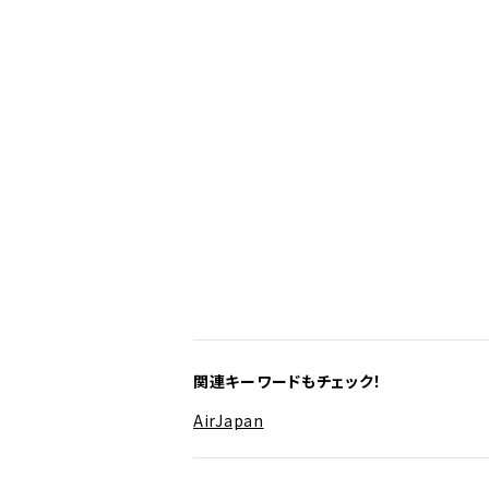
関連キーワードもチェック！
AirJapan