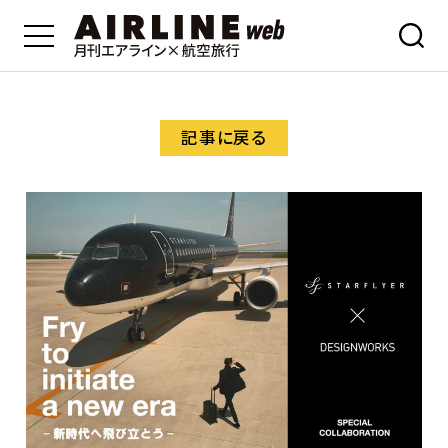
記事に戻る