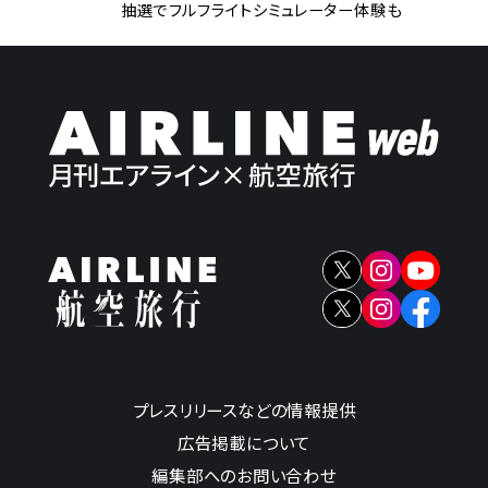
抽選でフルフライトシミュレーター体験も
プレスリリースなどの情報提供
広告掲載について
編集部へのお問い合わせ