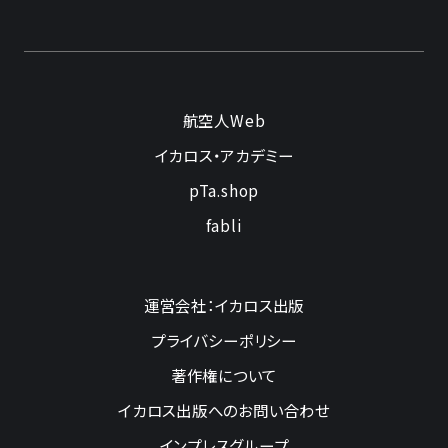
航空人Web
イカロス・アカデミー
pTa.shop
fabli
運営会社：イカロス出版
プライバシーポリシー
著作権について
イカロス出版へのお問い合わせ
インプレスグループ