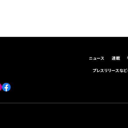
ニュース
連載
プレスリリースな