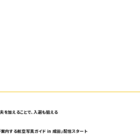
夫を加えることで、入選も狙える
案内する航空写真ガイド in 成田」配信スタート