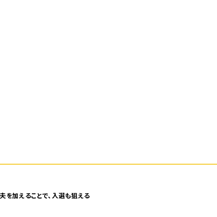
夫を加えることで、入選も狙える