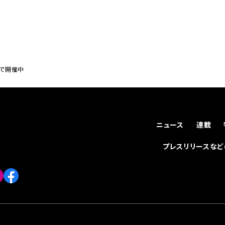
内で開催中
ニュース
連載
プレスリリースな