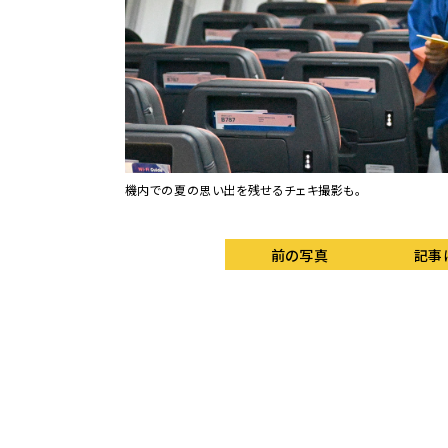
機内での夏の思い出を残せるチェキ撮影も。
前の写真
記事