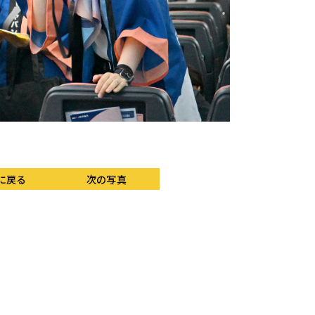
機内販売品のメニュー
に戻る
次の写真