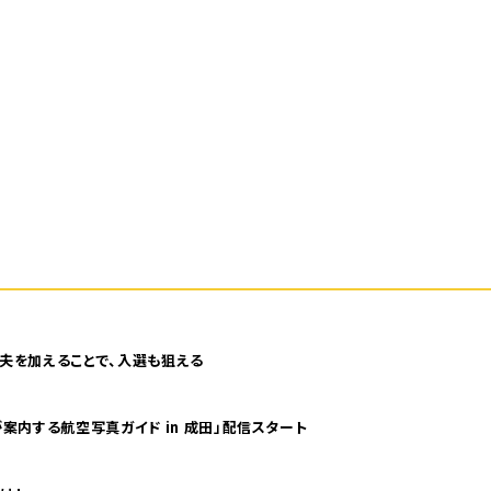
夫を加えることで、入選も狙える
案内する航空写真ガイド in 成田」配信スタート