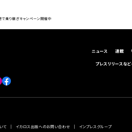
珠空港で乗り継ぎキャンペーン開催中
ニュース
連載
プレスリリースな
いて
イカロス出版へのお問い合わせ
インプレスグループ