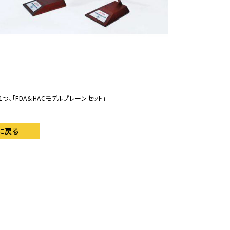
、「FDA＆HACモデルプレーンセット」
に戻る