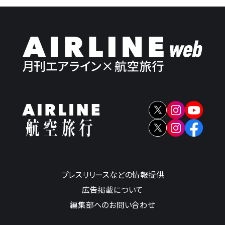
プレスリリースなどの情報提供
広告掲載について
編集部へのお問い合わせ