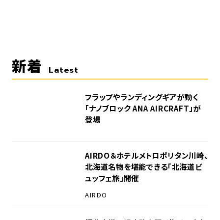
新着
Latest
フラップやランディングギアが動く
「ナノブロック ANA AIRCRAFT」が
登場
AIRDO＆ホテルメトロポリタン川崎、
北海道名物を堪能できる「北海道ビ
ュッフェ旅」開催
AIRDO