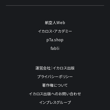
航空人Web
イカロス・アカデミー
pTa.shop
fabli
運営会社：イカロス出版
プライバシーポリシー
著作権について
イカロス出版へのお問い合わせ
インプレスグループ