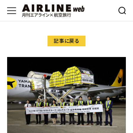
記事に戻る