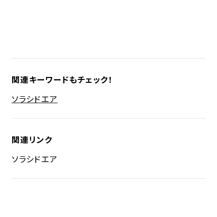
関連キーワードもチェック！
ソラシドエア
関連リンク
ソラシドエア