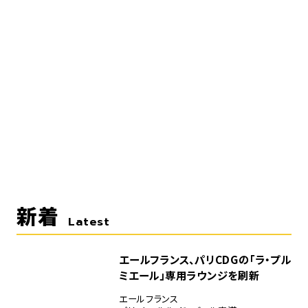
新着
Latest
エールフランス、パリCDGの「ラ・プル
ミエール」専用ラウンジを刷新
エールフランス