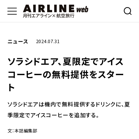
ニュース
2024.07.31
ソラシドエア、夏限定でアイス
コーヒーの無料提供をスター
ト
ソラシドエアは機内で無料提供するドリンクに、夏
季限定でアイスコーヒーを追加する。
文：本誌編集部