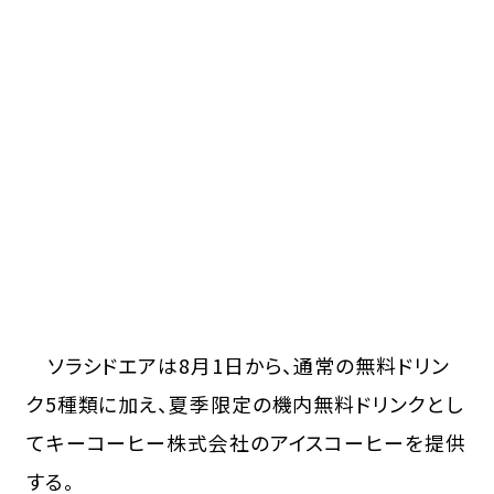
ソラシドエアは8月1日から、通常の無料ドリン
ク5種類に加え、夏季限定の機内無料ドリンクとし
てキーコーヒー株式会社のアイスコーヒーを提供
する。