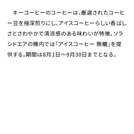
キーコーヒーのコーヒーは、厳選されたコーヒ
ー豆を極深煎りにし、アイスコーヒーらしい香ばし
さとさわやかで清涼感のある味わいが特徴。ソラ
シドエアの機内では「アイスコーヒー 無糖」を提
供する。期間は8月1日〜9月30日までとなる。