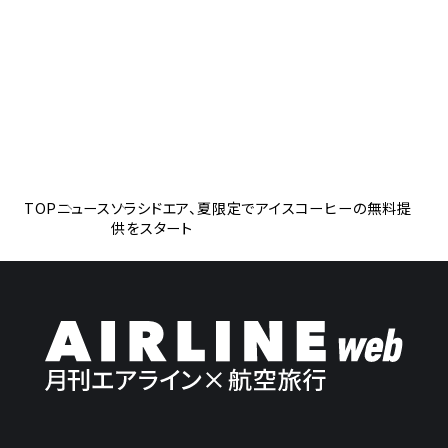
TOP
ニュース
ソラシドエア、夏限定でアイスコーヒーの無料提
供をスタート