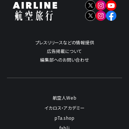
プレスリリースなどの情報提供
広告掲載について
編集部へのお問い合わせ
航空人Web
イカロス・アカデミー
pTa.shop
fabli