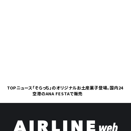
TOP
ニュース
「そらっち」のオリジナルお土産菓子登場。国内24
空港のANA FESTAで販売