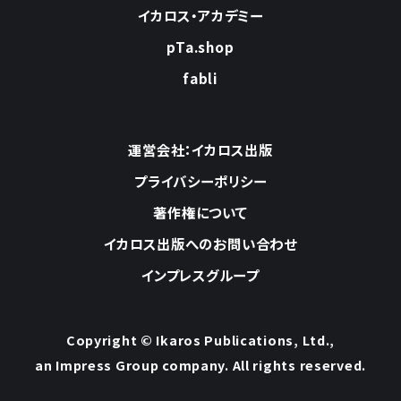
イカロス・アカデミー
pTa.shop
fabli
運営会社：イカロス出版
プライバシーポリシー
著作権について
イカロス出版へのお問い合わせ
インプレスグループ
Copyright © Ikaros Publications, Ltd.,
an Impress Group company. All rights reserved.