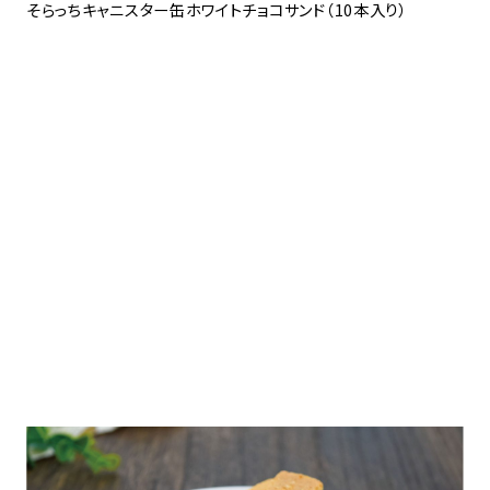
そらっちキャニスター缶ホワイトチョコサンド（10本入り）