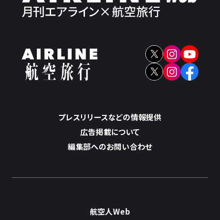
プレスリリースなどの情報提供
広告掲載について
編集部へのお問い合わせ
航空人Web