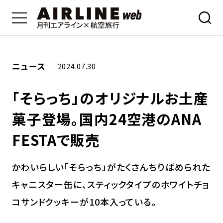
ニュース
2024.07.30
「そらっち」のオリジナルお土産
菓子登場。国内24空港のANA
FESTAで販売
かわいらしい「そらっち」がたくさんちりばめられた
キャニスター缶に、スティックタイプのホワイトチョ
コサンドクッキーが10本入っている。