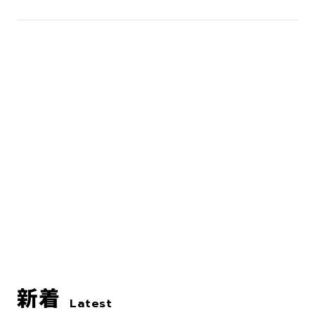
新着
Latest