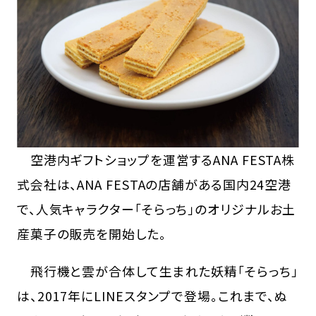
空港内ギフトショップを運営するANA FESTA株
式会社は、ANA FESTAの店舗がある国内24空港
で、人気キャラクター「そらっち」のオリジナルお土
産菓子の販売を開始した。
飛行機と雲が合体して生まれた妖精「そらっち」
は、2017年にLINEスタンプで登場。これまで、ぬ