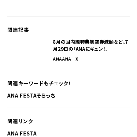
関連記事
8月の国内線特典航空券減額など、7
月29日の「ANAにキュン！」
ANA
ANA X
関連キーワードもチェック！
ANA FESTA
そらっち
関連リンク
ANA FESTA