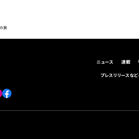
空の旅
ニュース
連載
プレスリリースな