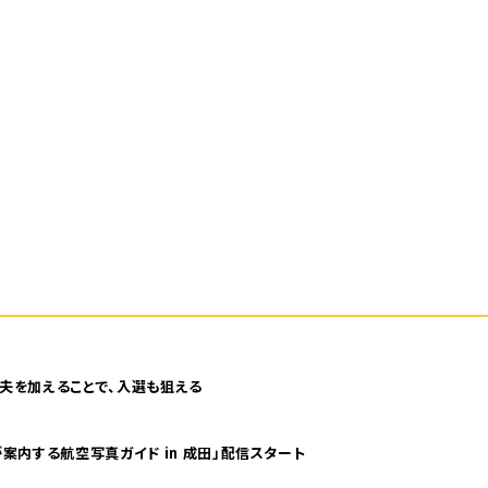
夫を加えることで、入選も狙える
案内する航空写真ガイド in 成田」配信スタート