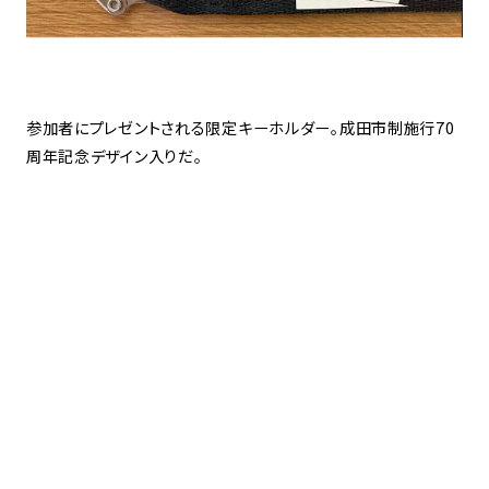
参加者にプレゼントされる限定キーホルダー。成田市制施行70
周年記念デザイン入りだ。