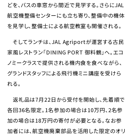
どを、バスの車窓から間近で見学する。さらにJAL
航空機整備センターにも立ち寄り、整備中の機体
を見学し、整備士による航空教室も開催される。
そしてランチは、JAL Agriportが運営する古民
家風レストラン「DINING PORT 御料鶴」へ。エコ
ノミークラスで提供される機内食を食べながら、
グランドスタッフによる飛行機ミニ講座を受けら
れる。
返礼品は7月22日から受付を開始し、先着順で
各回36名限定。1名参加の場合は10万円、2名参
加の場合は18万円の寄付が必要となる。なお参
加者には、航空機廃棄部品を活用した限定のオリ