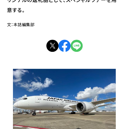
意する。
文：本誌編集部