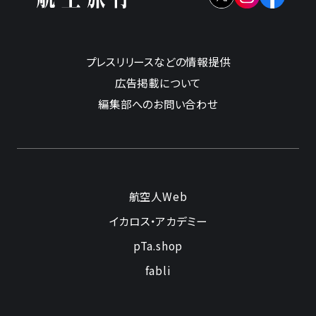
プレスリリースなどの情報提供
広告掲載について
編集部へのお問い合わせ
航空人Web
イカロス・アカデミー
pTa.shop
fabli