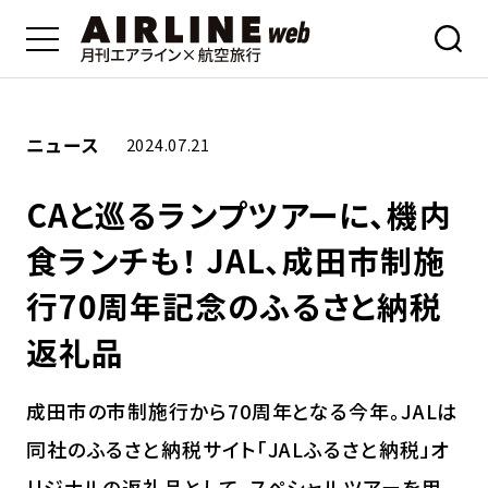
ニュース
2024.07.21
CAと巡るランプツアーに、機内
食ランチも！ JAL、成田市制施
行70周年記念のふるさと納税
返礼品
成田市の市制施行から70周年となる今年。JALは
同社のふるさと納税サイト「JALふるさと納税」オ
リジナルの返礼品として、スペシャルツアーを用