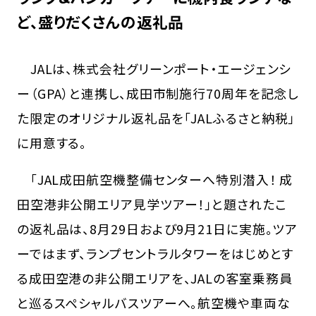
ど、盛りだくさんの返礼品
JALは、株式会社グリーンポート・エージェンシ
ー（GPA）と連携し、成田市制施行70周年を記念し
た限定のオリジナル返礼品を「JALふるさと納税」
に用意する。
「JAL成田航空機整備センターへ特別潜入！ 成
田空港非公開エリア見学ツアー！」と題されたこ
の返礼品は、8月29日および9月21日に実施。ツア
ーではまず、ランプセントラルタワーをはじめとす
る成田空港の非公開エリアを、JALの客室乗務員
と巡るスペシャルバスツアーへ。航空機や車両な