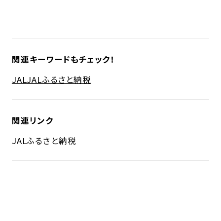
関連キーワードもチェック！
JAL
JALふるさと納税
関連リンク
JALふるさと納税