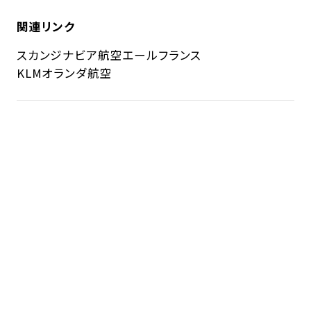
関連リンク
スカンジナビア航空
エールフランス
KLMオランダ航空