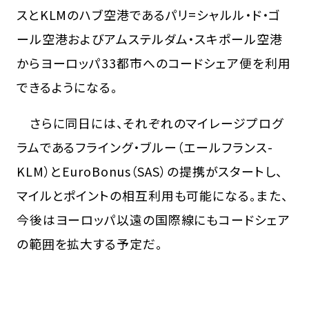
スとKLMのハブ空港であるパリ=シャルル・ド・ゴ
ール空港およびアムステルダム・スキポール空港
からヨーロッパ33都市へのコードシェア便を利用
できるようになる。
さらに同日には、それぞれのマイレージプログ
ラムであるフライング・ブルー（エールフランス-
KLM）とEuroBonus（SAS）の提携がスタートし、
マイルとポイントの相互利用も可能になる。また、
今後はヨーロッパ以遠の国際線にもコードシェア
の範囲を拡大する予定だ。