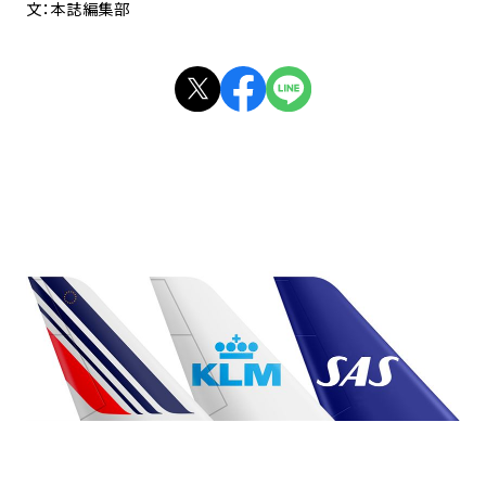
文：本誌編集部