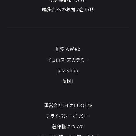
編集部へのお問い合わせ
航空人Web
イカロス・アカデミー
pTa.shop
fabli
運営会社：イカロス出版
プライバシーポリシー
著作権について