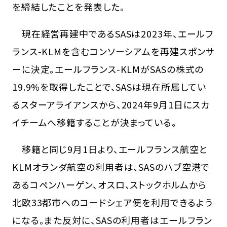
を締結したことを発表した。
現在経営再建中であるSASは2023年、エールフ
ランス-KLMを含むコンソーシアムを再建スポンサ
ーに決定。エールフランス-KLMがSASの株式の
19.9%を取得したことで、SASは現在所属してい
るスターアライアンスから、2024年9月1日にスカ
イチームへ移籍することが決まっている。
移籍と同じ9月1日より、エールフランス航空と
KLMオランダ航空の利用者は、SASのハブ空港で
あるコペンハーゲン、オスロ、ストックホルムから
北欧33都市へのコードシェア便を利用できるよう
になる。また反対に、SASの利用者はエールフラン