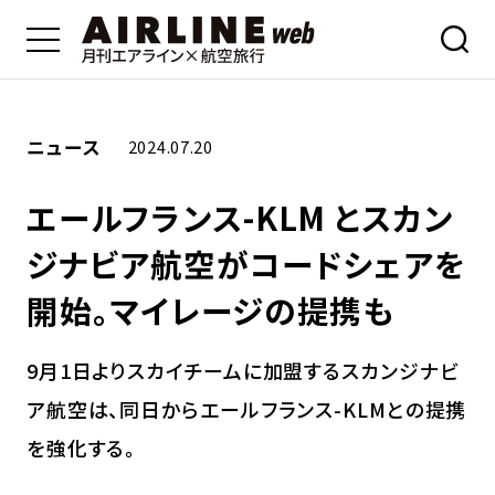
ニュース
2024.07.20
エールフランス-KLM とスカン
ジナビア航空がコードシェアを
開始。マイレージの提携も
9月1日よりスカイチームに加盟するスカンジナビ
ア航空は、同日からエールフランス-KLMとの提携
を強化する。