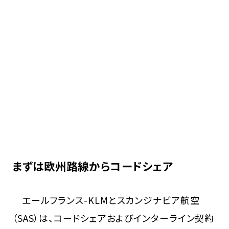
まずは欧州路線からコードシェア
エールフランス-KLMとスカンジナビア航空
（SAS）は、コードシェアおよびインターライン契約