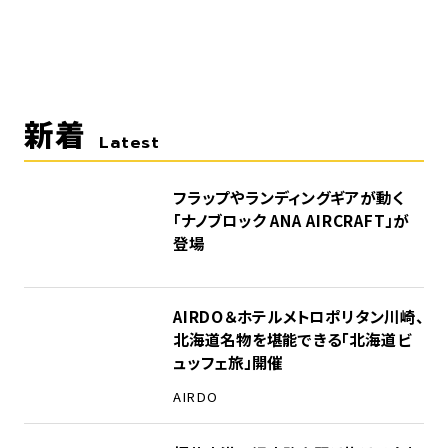
新着
Latest
フラップやランディングギアが動く
「ナノブロック ANA AIRCRAFT」が
登場
AIRDO＆ホテルメトロポリタン川崎、
北海道名物を堪能できる「北海道ビ
ュッフェ旅」開催
AIRDO