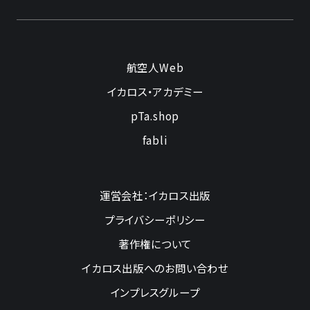
航空人Web
イカロス・アカデミー
pTa.shop
fabli
運営会社：イカロス出版
プライバシーポリシー
著作権について
イカロス出版へのお問い合わせ
インプレスグループ