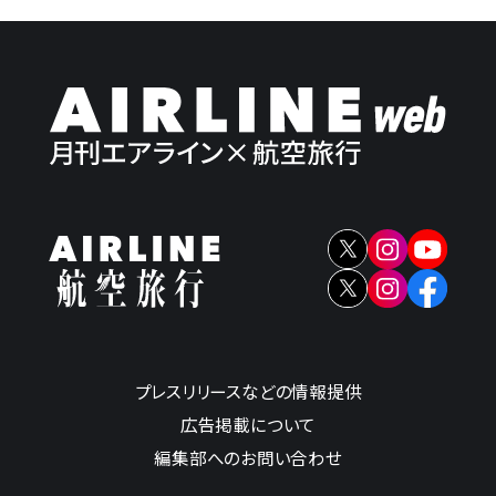
プレスリリースなどの情報提供
広告掲載について
編集部へのお問い合わせ