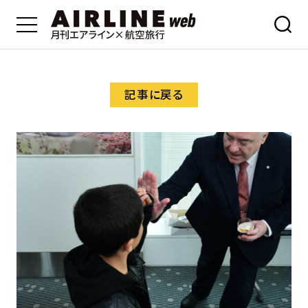
記事に戻る