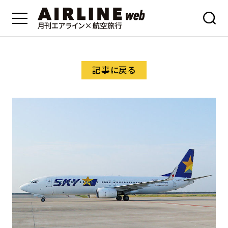
記事に戻る