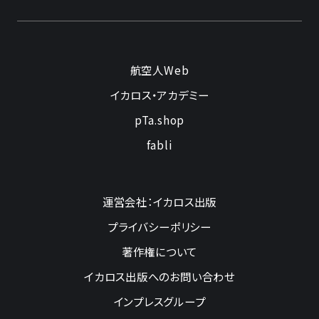
航空人Web
イカロス・アカデミー
pTa.shop
fabli
運営会社：イカロス出版
プライバシーポリシー
著作権について
イカロス出版へのお問い合わせ
インプレスグループ