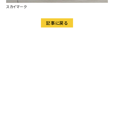
スカイマーク
記事に戻る