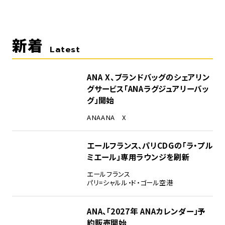
新着
Latest
ANA X、ブランドバッグのシェアリン
グサービス「ANAラグジュアリーバッ
グ」開始
ANA
ANA X
エールフランス、パリCDGの「ラ・プル
ミエール」専用ラウンジを刷新
エールフランス
パリ=シャルル・ド・ゴール空港
ANA、「2027年 ANAカレンダー」予
約販売開始