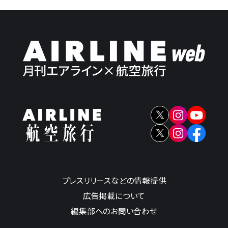
プレスリリースなどの情報提供
広告掲載について
編集部へのお問い合わせ