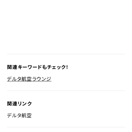
関連キーワードもチェック！
デルタ航空
ラウンジ
関連リンク
デルタ航空