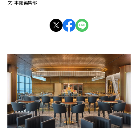
文：本誌編集部