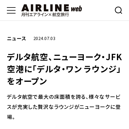
ニュース
2024.07.03
デルタ航空、ニューヨーク・JFK
空港に「デルタ・ワン ラウンジ」
をオープン
デルタ航空で最大の床面積を誇る、様々なサービ
スが充実した贅沢なラウンジがニューヨークに登
場。