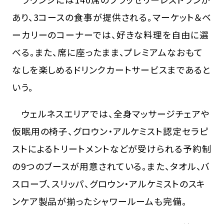
あり、3コースの食事が提供される。マーケット＆ベ
ーカリーのコーナーでは、好きな料理を自由に選
べる。また、席に座ったまま、プレミアムなおもて
なしを楽しめるドリンクカートサービスまであると
いう。
ウェルネスエリアでは、全身マッサージチェアや
仮眠用の椅子、グロウン・アルケミスト認定セラピ
ストによるトリートメントなどが受けられる予約制
の9つのブースが用意されている。また、タオル、バ
スローブ、スリッパ、グロウン・アルケミストのスキ
ンケア製品が揃ったシャワールームも完備。