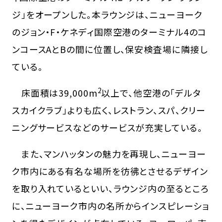
ジ」をオープンした。本ラウンジは、ニューヨーク
のジョン・F・ケネディ国際空港のターミナル4のコ
ンコースAとBの間に位置し、保安検査場に隣接し
ている。
2
床面積は39,000m
以上で、他空港の「デルタ
スカイクラブ」よりも広く、レストラン、スパ、クリー
ニングサービスなどのサービスが充実している。
また、マンハッタンの魅力を再現し、ニューヨー
ク市内にある有名な場所を彷彿とさせるデザイン
を取り入れているといい、ラウンジ内の至るところ
に、ニューヨーク市内の名所からインスピレーショ