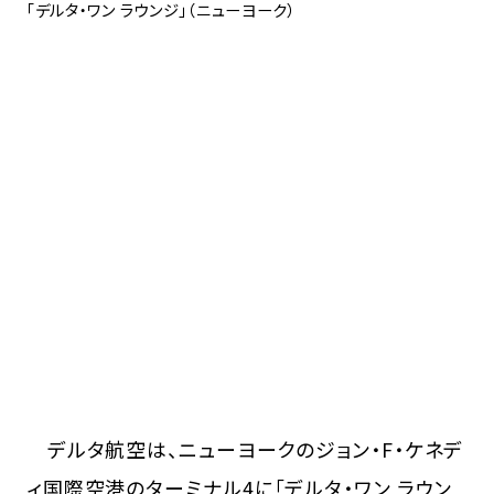
「デルタ・ワン ラウンジ」（ニューヨーク）
デルタ航空は、ニューヨークのジョン・F・ケネデ
ィ国際空港のターミナル4に「デルタ・ワン ラウン