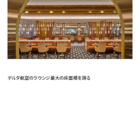
デルタ航空のラウンジ最大の床面積を誇る