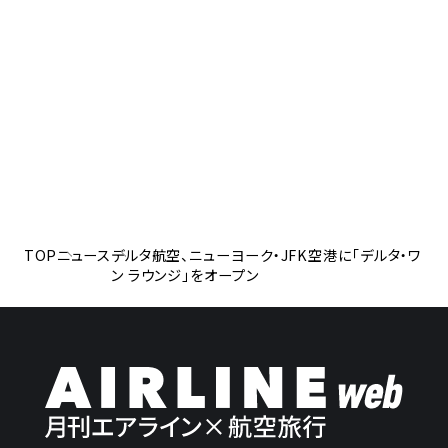
TOP
ニュース
デルタ航空、ニューヨーク・JFK空港に「デルタ・ワ
ン ラウンジ」をオープン