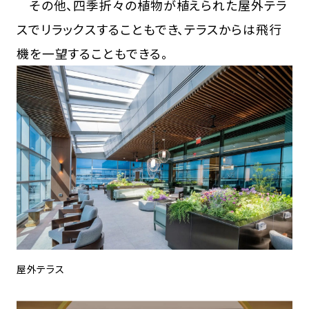
その他、四季折々の植物が植えられた屋外テラ
スでリラックスすることもでき、テラスからは飛行
機を一望することもできる。
屋外テラス