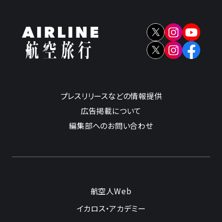
プレスリリースなどの情報提供
広告掲載について
編集部へのお問い合わせ
航空人Web
イカロス・アカデミー