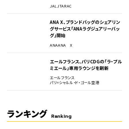
JAL
JTA
RAC
ANA X、ブランドバッグのシェアリン
グサービス「ANAラグジュアリーバッ
グ」開始
ANA
ANA X
エールフランス、パリCDGの「ラ・プル
ミエール」専用ラウンジを刷新
エールフランス
パリ=シャルル・ド・ゴール空港
ランキング
Ranking