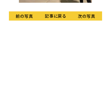
記事に戻る
前の写真
次の写真