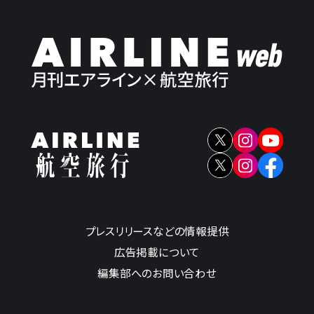
プレスリリースなどの情報提供
広告掲載について
編集部へのお問い合わせ