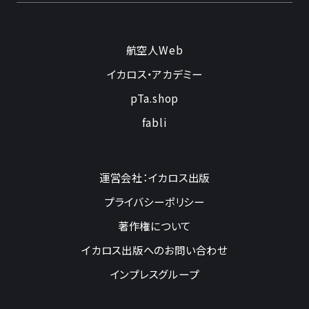
航空人Web
イカロス・アカデミー
pTa.shop
fabli
運営会社：イカロス出版
プライバシーポリシー
著作権について
イカロス出版へのお問い合わせ
インプレスグループ