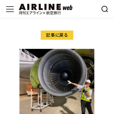
記事に戻る