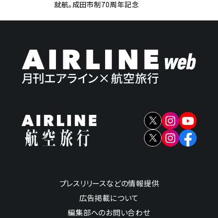
就航。成田市制70周年記念
プレスリリースなどの情報提供
広告掲載について
編集部へのお問い合わせ