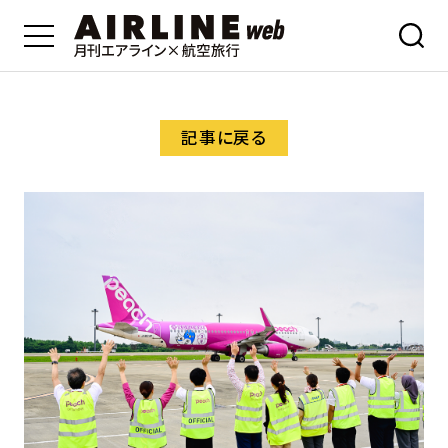
記事に戻る