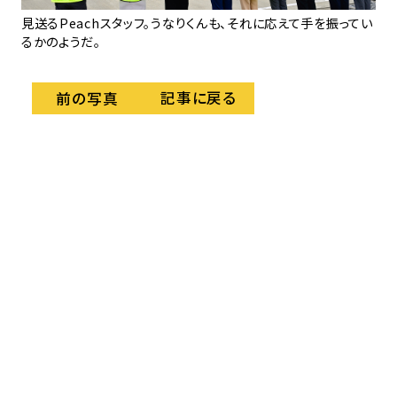
見送るPeachスタッフ。うなりくんも、それに応えて手を振ってい
るかのようだ。
記事に戻る
前の写真