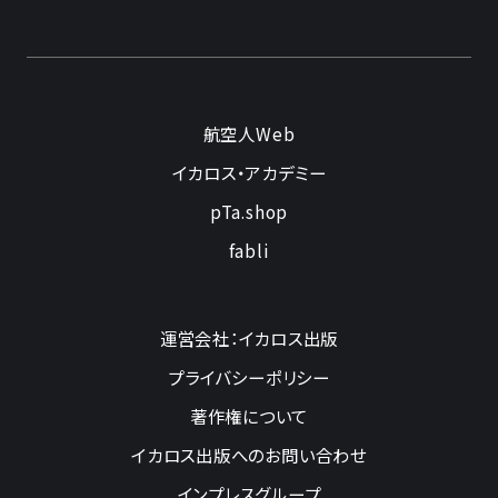
航空人Web
イカロス・アカデミー
pTa.shop
fabli
運営会社：イカロス出版
プライバシーポリシー
著作権について
イカロス出版へのお問い合わせ
インプレスグループ