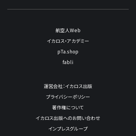
航空人Web
イカロス・アカデミー
pTa.shop
fabli
運営会社：イカロス出版
プライバシーポリシー
著作権について
イカロス出版へのお問い合わせ
インプレスグループ