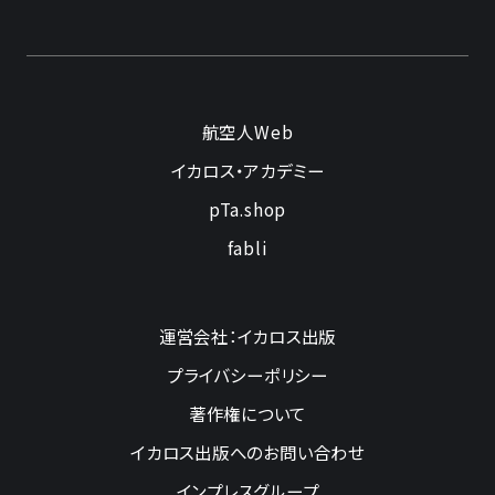
航空人Web
イカロス・アカデミー
pTa.shop
fabli
運営会社：イカロス出版
プライバシーポリシー
著作権について
イカロス出版へのお問い合わせ
インプレスグループ