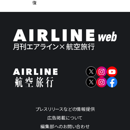
復
プレスリリースなどの情報提供
広告掲載について
編集部へのお問い合わせ