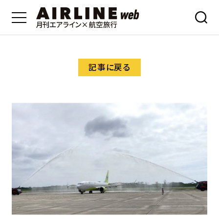
記事に戻る